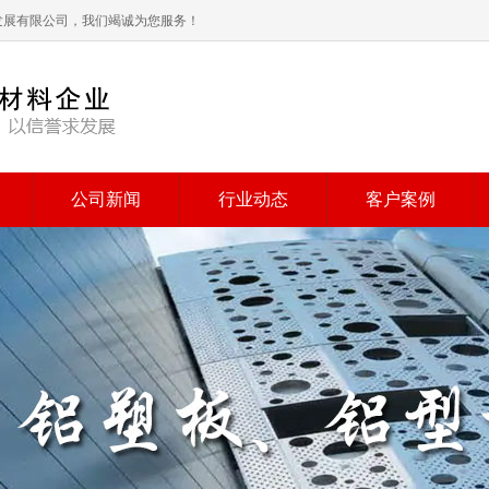
业发展有限公司，我们竭诚为您服务！
公司新闻
行业动态
客户案例