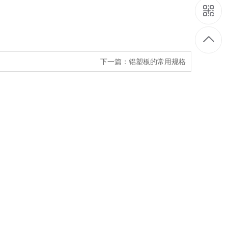
下一篇：
铝塑板的常用规格