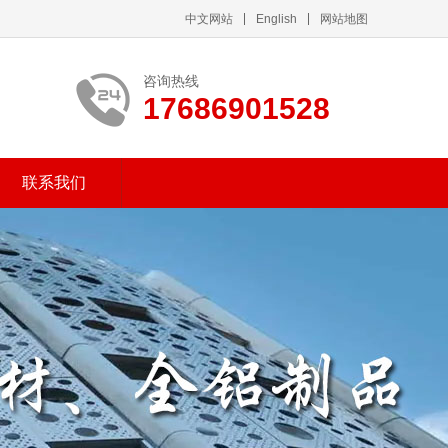
中文网站
English
网站地图
咨询热线
17686901528
联系我们