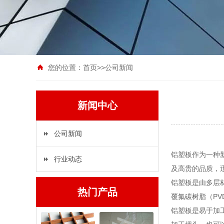
您的位置：
首页
>>
公司新闻
新闻中心
公司新闻
铝塑板作为一种
行业动态
及高贵的品质，
铝塑板是由多层
热门产品
覆氟碳树脂（P
铝塑板是易于加