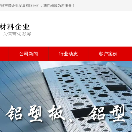
海吉祥吉璞企业发展有限公司，我们竭诚为您服务！
公司新闻
行业动态
客户案例