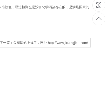
本比较低，经过检测也是没有化学污染存在的，是满足国家的
下一篇：
公司网站上线了，网址 http://www.jixiangjipu.com/