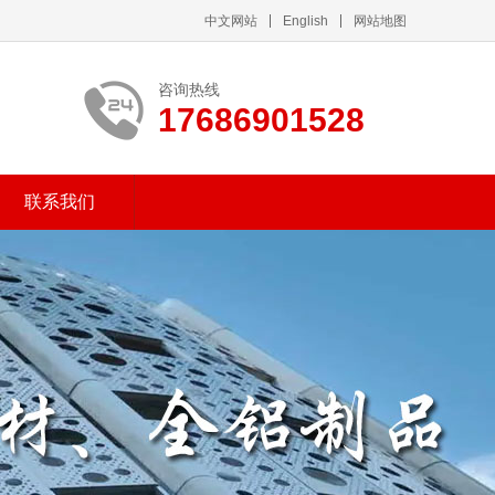
中文网站
English
网站地图
咨询热线
17686901528
联系我们