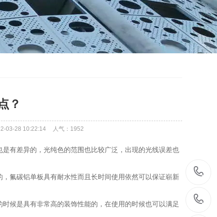
点？
3-28 10:22:14
人气：
1952
也是有差异的，光纯色的范围也比较广泛，出现的光线误差也
的，氟碳铝单板具有耐水性而且长时间使用依然可以保证崭新
的时候是具有非常高的装饰性能的，在使用的时候也可以满足